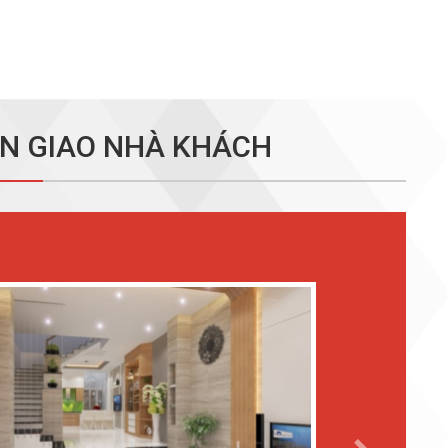
N GIAO NHÀ KHÁCH