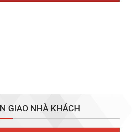
N GIAO NHÀ KHÁCH