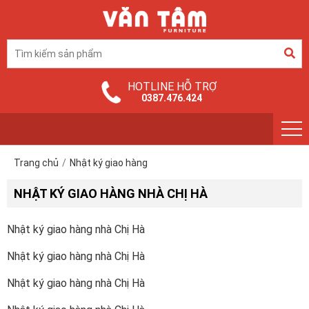
HOTLINE HỖ TRỢ
0387.476.424
Trang chủ
Nhật ký giao hàng
NHẬT KÝ GIAO HÀNG NHÀ CHỊ HÀ
Nhật ký giao hàng nhà Chị Hà
Nhật ký giao hàng nhà Chị Hà
Nhật ký giao hàng nhà Chị Hà