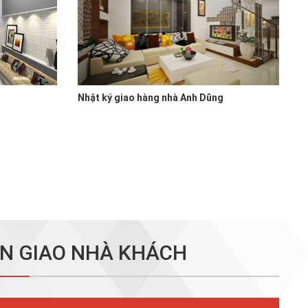
Nhật ký giao hàng nhà Anh Dũng
N GIAO NHÀ KHÁCH