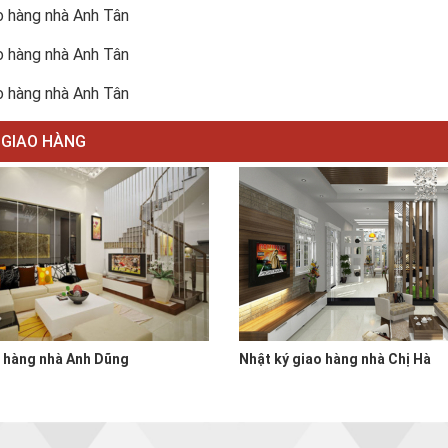
o hàng nhà Anh Tân
o hàng nhà Anh Tân
o hàng nhà Anh Tân
 GIAO HÀNG
o hàng nhà Anh Dũng
Nhật ký giao hàng nhà Chị Hà